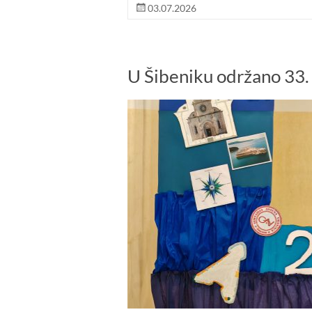
03.07.2026
U Šibeniku održano 33. 