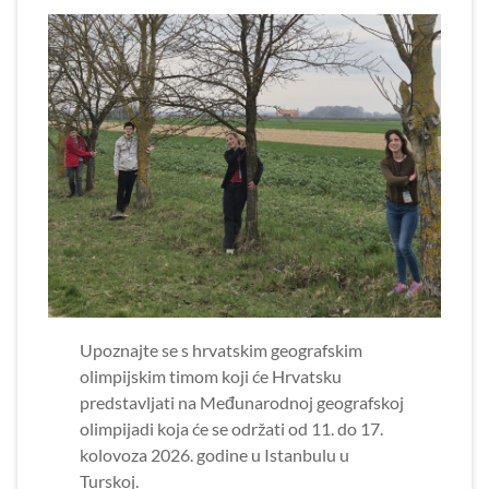
Upoznajte se s hrvatskim geografskim
olimpijskim timom koji će Hrvatsku
predstavljati na Međunarodnoj geografskoj
olimpijadi koja će se održati od 11. do 17.
kolovoza 2026. godine u Istanbulu u
Turskoj.