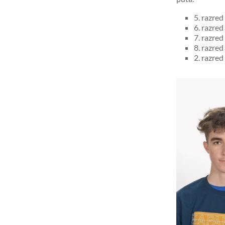
5. razred
6. razred
7. razred
8. razred
2. razred